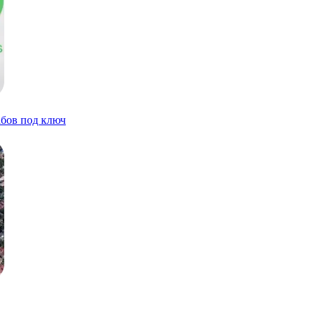
бов под ключ