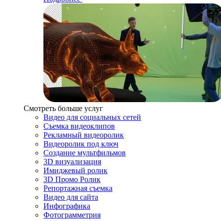
Смотреть больше услуг
Видео для социальных сетей
Съемка видеоклипов
Рекламный видеоролик
Видеоролик под ключ
Создание мультфильмов
3D визуализация
Имиджевый ролик
3D Промо Ролик
Репортажная съемка
Видео для сайта
Инфографика
Фотограмметрия