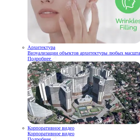
Архитектура
Визуализации объектов архитектуры любых масшта
Подробнее
Корпоративное видео
Корпоративное видео
Подробнее