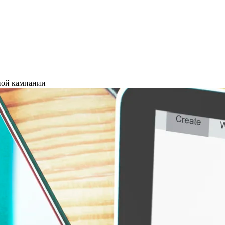
мной кампании