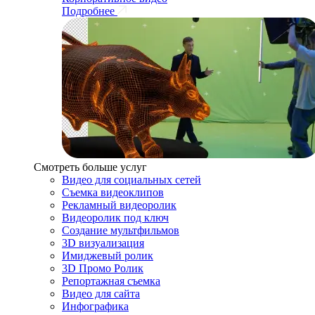
Подробнее
Смотреть больше услуг
Видео для социальных сетей
Съемка видеоклипов
Рекламный видеоролик
Видеоролик под ключ
Создание мультфильмов
3D визуализация
Имиджевый ролик
3D Промо Ролик
Репортажная съемка
Видео для сайта
Инфографика