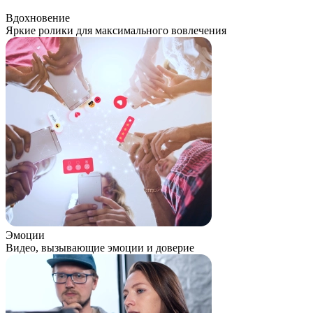
Вдохновение
Яркие ролики для максимального вовлечения
Эмоции
Видео, вызывающие эмоции и доверие