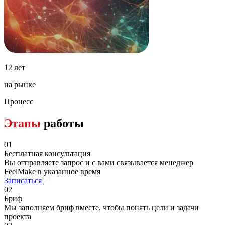
12 лет
на рынке
Процесс
Этапы
работы
01
Бесплатная консультация
Вы отправляете запрос и с вами связывается менеджер
FeelMake в указанное время
Записаться
02
Бриф
Мы заполняем бриф вместе, чтобы понять цели и задачи
проекта