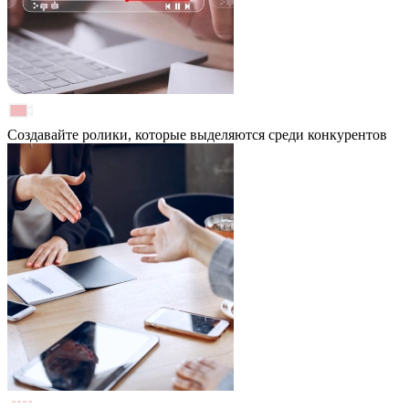
Создавайте ролики, которые выделяются среди конкурентов