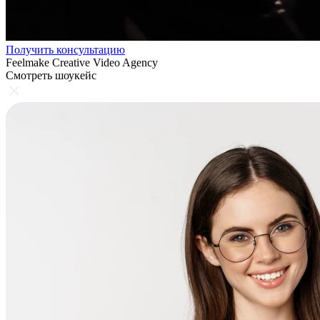
Получить консультацию
Feelmake Creative Video Agency
Смотреть шоукейс