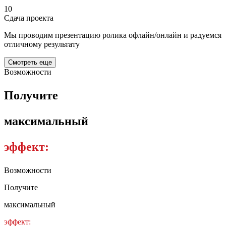
10
Сдача проекта
Мы проводим презентацию ролика офлайн/онлайн и радуемся
отличному результату
Смотреть еще
Возможности
Получите
максимальный
эффект:
Возможности
Получите
максимальный
эффект: