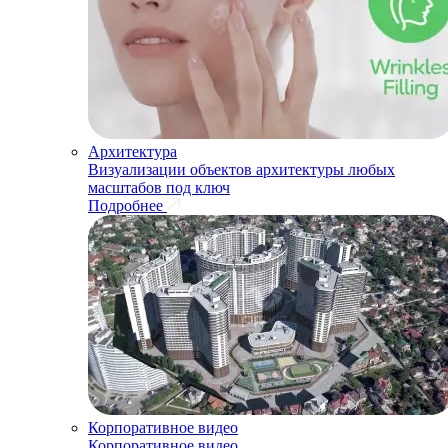
Архитектура
Визуализации объектов архитектуры любых
масштабов под ключ
Подробнее
Корпоративное видео
Корпоративное видео