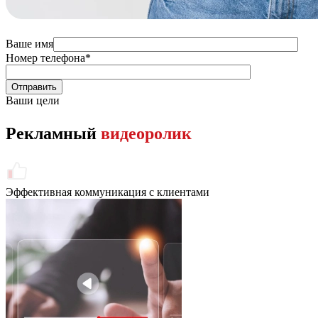
Ваше имя
Номер телефона
*
Ваши цели
Рекламный
видеоролик
Эффективная коммуникация с клиентами