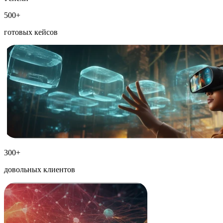
500+
готовых кейсов
300+
довольных клиентов