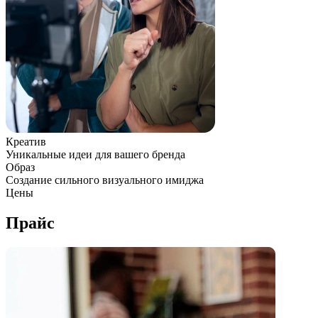
Креатив
Уникальные идеи для вашего бренда
Образ
Создание сильного визуального имиджа
Цены
Прайс