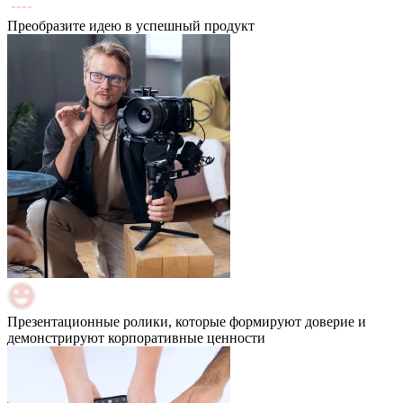
Преобразите идею в успешный продукт
Презентационные ролики, которые формируют доверие и
демонстрируют корпоративные ценности