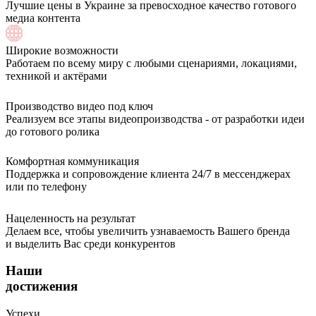
Лучшие цены в Украине за превосходное качество готового
медиа контента
Широкие возможности
Работаем по всему миру с любыми сценариями, локациями,
техникой и актёрами
Производство видео под ключ
Реализуем все этапы видеопроизводства - от разработки идеи
до готового ролика
Комфортная коммуникация
Поддержка и сопровождение клиента 24/7 в мессенджерах
или по телефону
Нацеленность на результат
Делаем все, чтобы увеличить узнаваемость Вашего бренда
и выделить Вас среди конкурентов
Наши
достижения
Успехи