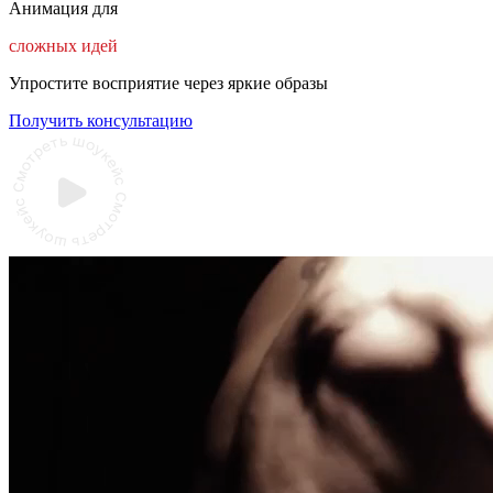
Анимация для
сложных идей
Упростите восприятие через яркие образы
Получить консультацию