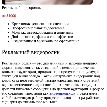
Рекламный видеоролик
от $1000
Креативная концепция и сценарий
Профессиональная видеосъемка
Монтаж, цветокоррекция и анимация
Добавление графики и спецэффектов
Озвучивание и музыкальное оформление
Рекламный видеоролик
Рекламный ролик — это динамичный и запоминающийся
формат видеоконтента, созданный с целью привлечения
внимания аудитории, продвижения продуктов или услуг, а
также усиления бренда. Такой инструмент, видеоролик под
ключ, стал неотъемлемой частью маркетинговых стратегий,
ведь качественное видео способно за считанные секунды
донести ключевые сообщения до целевой аудитории. Процесс
его создания, известный как
видеопродакшн
, представляет
собой слаженную работу профессионалов — от разработки
сценария до финального монтажа.