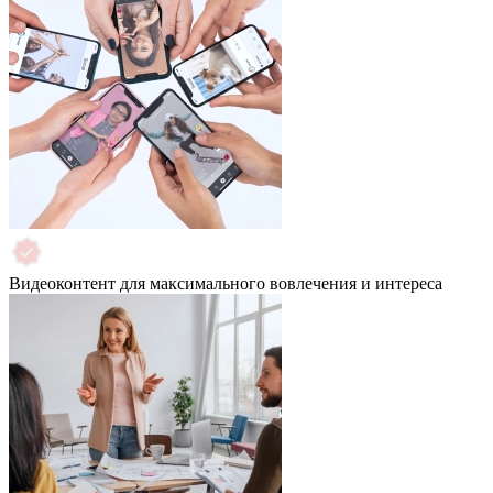
Видеоконтент для максимального вовлечения и интереса