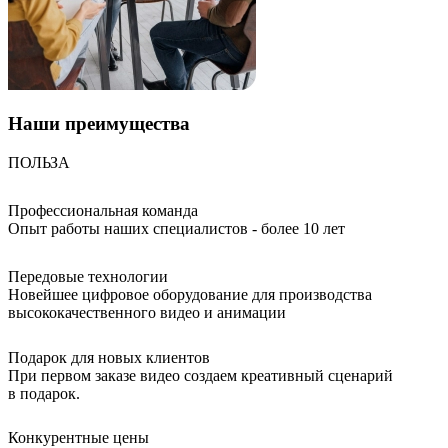
Наши
преимущества
ПОЛЬЗА
Профессиональная команда
Опыт работы наших специалистов - более 10 лет
Передовые технологии
Новейшее цифровое оборудование для производства
высококачественного видео и анимации
Подарок для новых клиентов
При первом заказе видео создаем креативный сценарий
в подарок.
Конкурентные цены