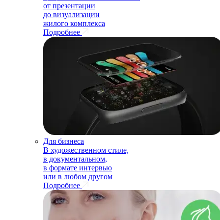
от презентации
до визуализации
жилого комплекса
Подробнее
Для бизнеса
В художественном стиле,
в документальном,
в формате интервью
или в любом другом
Подробнее