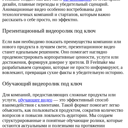
дизайн, плавные переходы и убедительный сценарий.
Анимационные видео особенно востребованы для
технологичных компаний и стартапов, которым важно
рассказать о себе просто, но эффектно.
Презентационный видеоролик под ключ
Если вам необходимо показать преимущества компании или
нового продукта в лучшем свете, презентационное видео
станет идеальным решением. Оно помогает наглядно
продемонстрировать корпоративные ценности, услуги или
достижения, формируя доверие у зрителя. В Feelmake мы
разрабатываем сценарии, которые не просто информируют, а
вовлекают, превращая сухие факты в убедительную историю.
Обучающий видеоролик под ключ
Для компаний, предоставляющих сложные продукты или
услуги,
обучающее видео
— это эффективный способ
взаимодействия с клиентами. Такой формат помогает легко
объяснить, как пользоваться продуктом, сократив количество
вопросов и повысив лояльность аудитории. Мы создаем
структурированные и понятные обучающие ролики, которые
остаются актуальными и полезными на протяжении