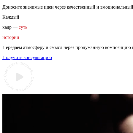
Доносите значимые идеи через качественный и эмоциональный
Каждый
кадр —
суть
истории
Передаем атмосферу и смысл через продуманную композицию 
Получить консультацию