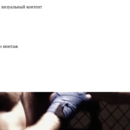
 визуальный контент
и монтаж