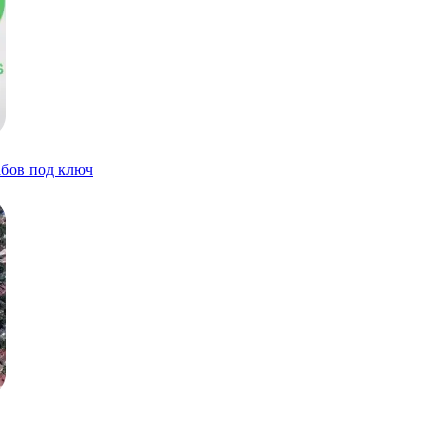
бов под ключ