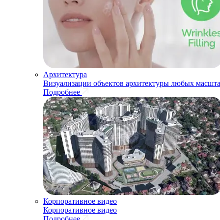
Архитектура
Визуализации объектов архитектуры любых масшта
Подробнее
Корпоративное видео
Корпоративное видео
Подробнее