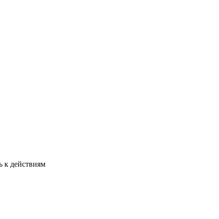
ь к действиям