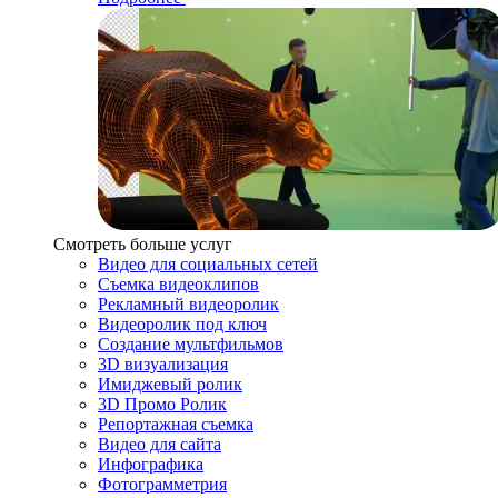
Смотреть больше услуг
Видео для социальных сетей
Съемка видеоклипов
Рекламный видеоролик
Видеоролик под ключ
Создание мультфильмов
3D визуализация
Имиджевый ролик
3D Промо Ролик
Репортажная съемка
Видео для сайта
Инфографика
Фотограмметрия