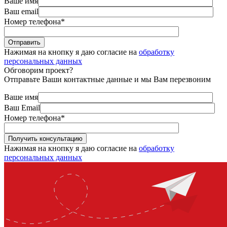
Ваше имя
Ваш email
Номер телефона
*
Нажимая на кнопку я даю согласие на
обработку
персональных данных
Обговорим проект?
Отправьте Ваши контактные данные и мы Вам перезвоним
Ваше имя
Ваш Email
Номер телефона
*
Нажимая на кнопку я даю согласие на
обработку
персональных данных