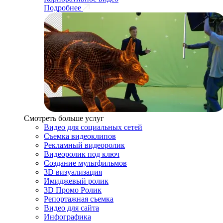
Подробнее
Смотреть больше услуг
Видео для социальных сетей
Съемка видеоклипов
Рекламный видеоролик
Видеоролик под ключ
Создание мультфильмов
3D визуализация
Имиджевый ролик
3D Промо Ролик
Репортажная съемка
Видео для сайта
Инфографика