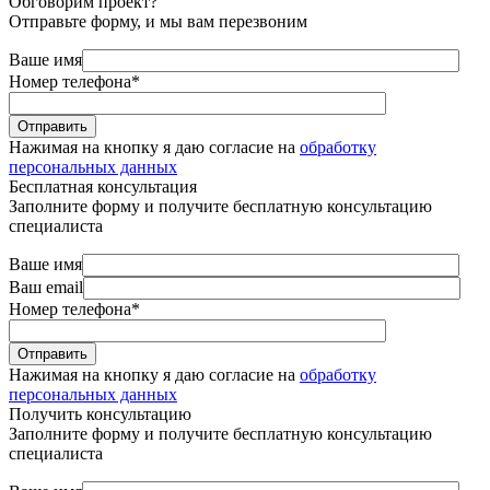
Обговорим проект?
Отправьте форму, и мы вам перезвоним
Ваше имя
Номер телефона
*
Нажимая на кнопку я даю согласие на
обработку
персональных данных
Бесплатная консультация
Заполните форму и получите бесплатную консультацию
специалиста
Ваше имя
Ваш email
Номер телефона
*
Нажимая на кнопку я даю согласие на
обработку
персональных данных
Получить консультацию
Заполните форму и получите бесплатную консультацию
специалиста