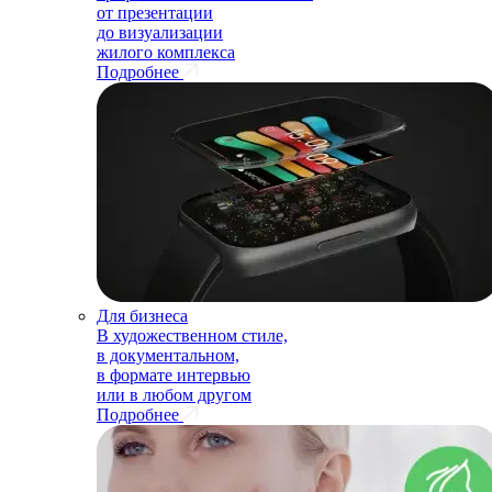
от презентации
до визуализации
жилого комплекса
Подробнее
Для бизнеса
В художественном стиле,
в документальном,
в формате интервью
или в любом другом
Подробнее