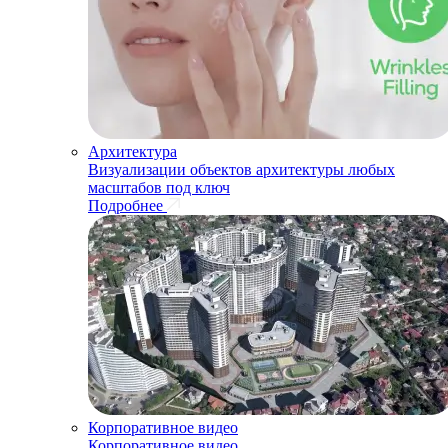
Архитектура
Визуализации объектов архитектуры любых
масштабов под ключ
Подробнее
Корпоративное видео
Корпоративное видео