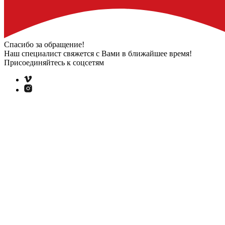
Спасибо за обращение!
Наш специалист свяжется с Вами
в ближайшее время!
Присоединяйтесь к соцсетям