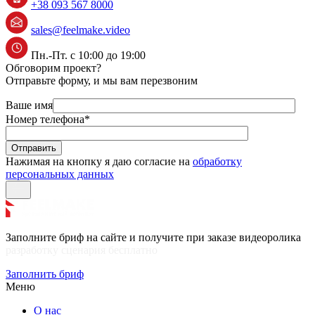
+38 093 567 8000
sales@feelmake.video
Пн.-Пт. с 10:00 до 19:00
Обговорим проект?
Отправьте форму, и мы вам перезвоним
Ваше имя
Номер телефона
*
Нажимая на кнопку я даю согласие на
обработку
персональных данных
Заполните бриф на сайте и получите при заказе видеоролика
разработку сценария бесплатно
Заполнить бриф
Меню
О нас