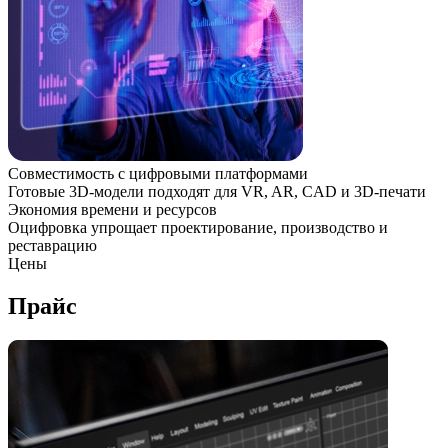
Совместимость с цифровыми платформами
Готовые 3D-модели подходят для VR, AR, CAD и 3D-печати
Экономия времени и ресурсов
Оцифровка упрощает проектирование, производство и
реставрацию
Цены
Прайс