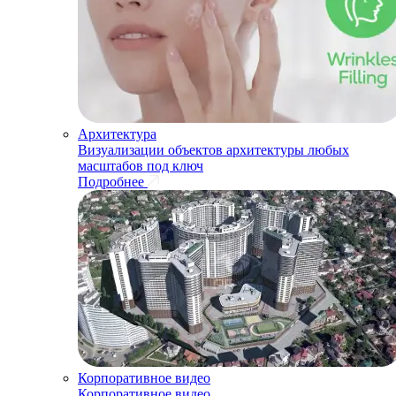
Архитектура
Визуализации объектов архитектуры любых
масштабов под ключ
Подробнее
Корпоративное видео
Корпоративное видео