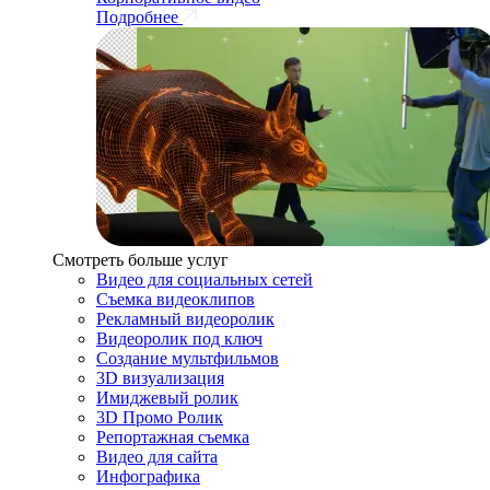
Подробнее
Смотреть больше услуг
Видео для социальных сетей
Съемка видеоклипов
Рекламный видеоролик
Видеоролик под ключ
Создание мультфильмов
3D визуализация
Имиджевый ролик
3D Промо Ролик
Репортажная съемка
Видео для сайта
Инфографика