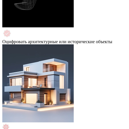
Оцифровать архитектурные или исторические объекты