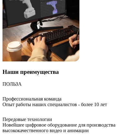
Наши
преимущества
ПОЛЬЗА
Профессиональная команда
Опыт работы наших специалистов - более 10 лет
Передовые технологии
Новейшее цифровое оборудование для производства
высококачественного видео и анимации