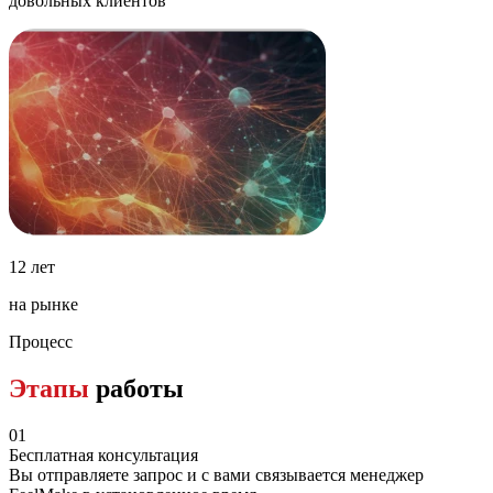
довольных клиентов
12 лет
на рынке
Процесс
Этапы
работы
01
Бесплатная консультация
Вы отправляете запрос и с вами связывается менеджер