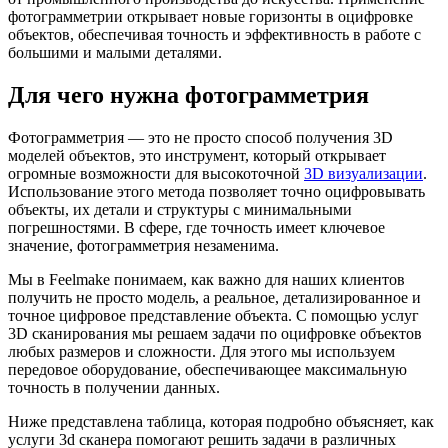
фотограмметрии открывает новые горизонты в оцифровке
объектов, обеспечивая точность и эффективность в работе с
большими и малыми деталями.
Для чего нужна фотограмметрия
Фотограмметрия — это не просто способ получения 3D
моделей объектов, это инструмент, который открывает
огромные возможности для высокоточной
3D визуализации
.
Использование этого метода позволяет точно оцифровывать
объекты, их детали и структуры с минимальными
погрешностями. В сфере, где точность имеет ключевое
значение, фотограмметрия незаменима.
Мы в Feelmake понимаем, как важно для наших клиентов
получить не просто модель, а реальное, детализированное и
точное цифровое представление объекта. С помощью услуг
3D сканирования мы решаем задачи по оцифровке объектов
любых размеров и сложности. Для этого мы используем
передовое оборудование, обеспечивающее максимальную
точность в получении данных.
Ниже представлена таблица, которая подробно объясняет, как
услуги 3d сканера
помогают решить задачи в различных