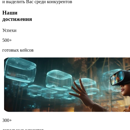
и выделить Вас среди конкурентов
Наши
достижения
Успехи
500+
готовых кейсов
300+