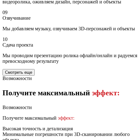
видеоролика, оживляем дизайн, персонажей и объекты
09
Озвучивание
Мы добавляем музыку, озвучиваем 3D-персонажей и объекты
10
Сдача проекта
Мы проводим презентацию ролика офлайн/онлайн и радуемся
превосходному результату
Смотреть еще
Возможности
Получите максимальный
эффект:
Возможности
Получите максимальный
эффект:
Высокая точность и детализация
Минимальные погрешности при 3D-сканировании любого
объекта