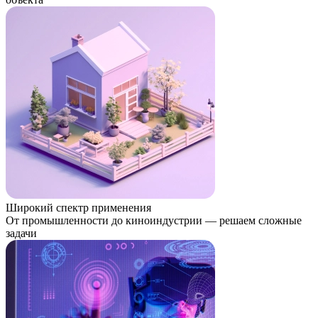
Широкий спектр применения
От промышленности до киноиндустрии — решаем сложные
задачи