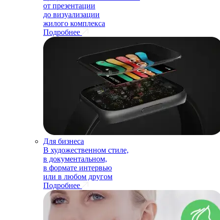
от презентации
до визуализации
жилого комплекса
Подробнее
Для бизнеса
В художественном стиле,
в документальном,
в формате интервью
или в любом другом
Подробнее