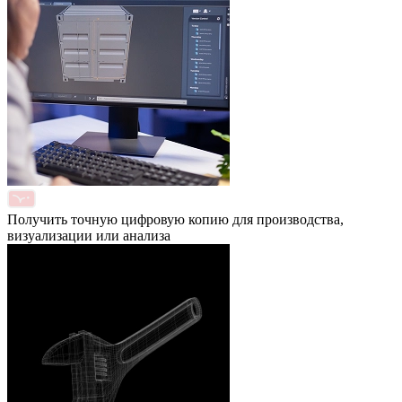
Получить точную цифровую копию для производства,
визуализации или анализа