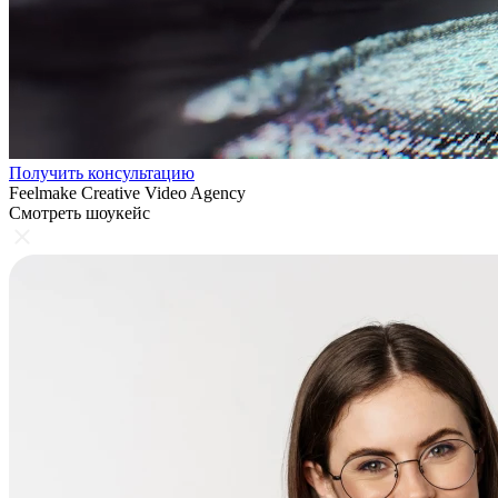
Получить консультацию
Feelmake Creative Video Agency
Смотреть шоукейс