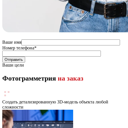
Ваше имя
Номер телефона
*
Ваши цели
Фотограмметрия
на заказ
Создать детализированную 3D-модель объекта любой
сложности