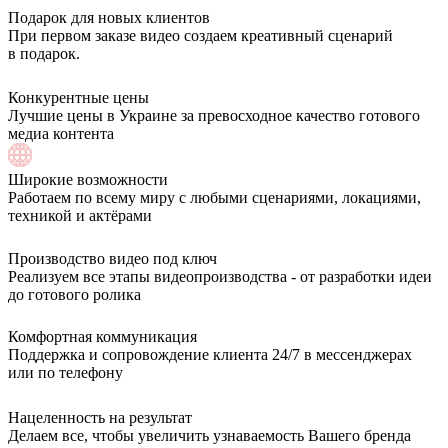
Подарок для новых клиентов
При первом заказе видео создаем креативный сценарий
в подарок.
Конкурентные цены
Лучшие цены в Украине за превосходное качество готового
медиа контента
Широкие возможности
Работаем по всему миру с любыми сценариями, локациями,
техникой и актёрами
Производство видео под ключ
Реализуем все этапы видеопроизводства - от разработки идеи
до готового ролика
Комфортная коммуникация
Поддержка и сопровождение клиента 24/7 в мессенджерах
или по телефону
Нацеленность на результат
Делаем все, чтобы увеличить узнаваемость Вашего бренда