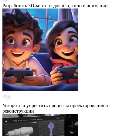
Разработать 3D-контент для игр, кино и анимации
Ускорить и упростить процессы проектирования и
реконструкции