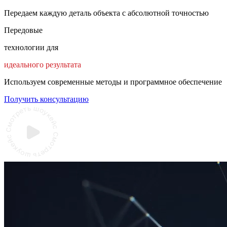
Передаем каждую деталь объекта с абсолютной точностью
Передовые
технологии для
идеального результата
Используем современные методы и программное обеспечение
Получить консультацию