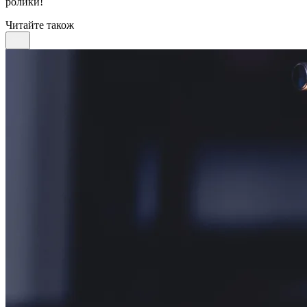
ролики!
Читайте також