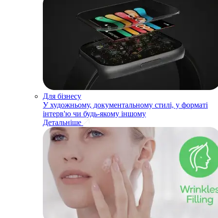
Для бізнесу
У художньому, документальному стилі, у форматі
інтерв'ю чи будь-якому іншому
Детальніше