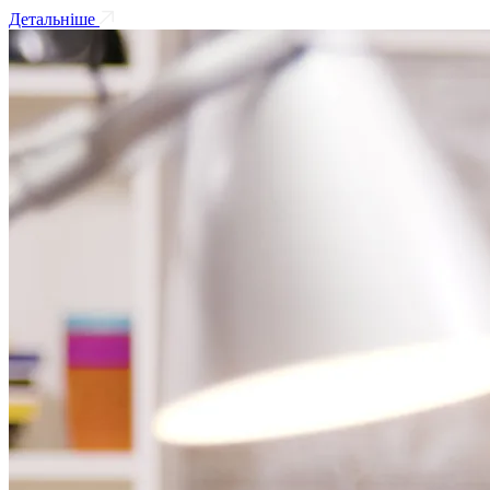
Детальніше