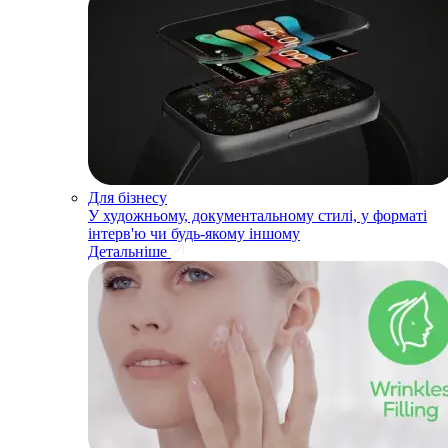
Для бізнесу
У художньому, документальному стилі, у форматі
інтерв'ю чи будь-якому іншому
Детальніше