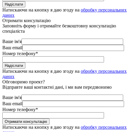
Натискаючи на кнопку я даю згоду на
обробку персональних
даних
Отримати консультацію
Заповніть форму і отримайте безкоштовну консультацію
спеціаліста
Ваше ім'я
Ваш email
Номер телефону
*
Натискаючи на кнопку я даю згоду на
обробку персональних
даних
Обговоримо проект?
Відправте ваші контактні дані, і ми вам передзвонимо
Ваше ім'я
Ваш email
Номер телефону
*
Натискаючи на кнопку я даю згоду на
обробку персональних