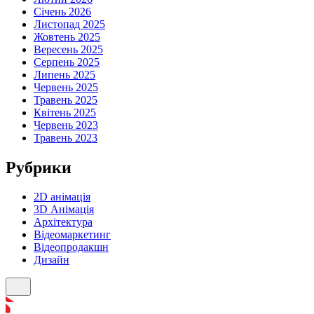
Січень 2026
Листопад 2025
Жовтень 2025
Вересень 2025
Серпень 2025
Липень 2025
Червень 2025
Травень 2025
Квітень 2025
Червень 2023
Травень 2023
Рубрики
2D анімація
3D Анімація
Архітектура
Відеомаркетинг
Відеопродакшн
Дизайн