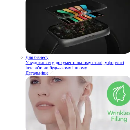
Для бізнесу
У художньому, документальному стилі, у форматі
інтерв'ю чи будь-якому іншому
Детальніше