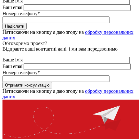
Ваше ім'я
Ваш email
Номер телефону
*
Натискаючи на кнопку я даю згоду на
обробку персональних
даних
Обговоримо проект?
Відправте ваші контактні дані, і ми вам передзвонимо
Ваше ім'я
Ваш email
Номер телефону
*
Натискаючи на кнопку я даю згоду на
обробку персональних
даних