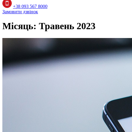
+38 093 567 8000
Замовити дзвінок
Місяць:
Травень 2023