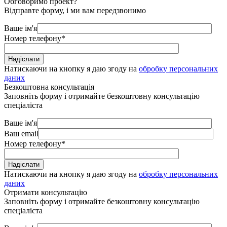
Обговоримо проект?
Відправте форму, і ми вам передзвонимо
Ваше ім'я
Номер телефону
*
Натискаючи на кнопку я даю згоду на
обробку персональних
даних
Безкоштовна консультація
Заповніть форму і отримайте безкоштовну консультацію
спеціаліста
Ваше ім'я
Ваш email
Номер телефону
*
Натискаючи на кнопку я даю згоду на
обробку персональних
даних
Отримати консультацію
Заповніть форму і отримайте безкоштовну консультацію
спеціаліста