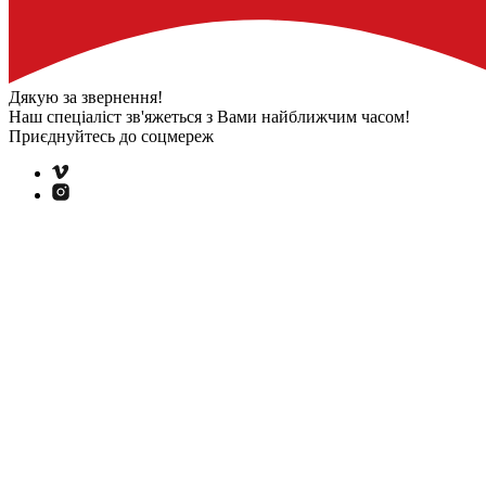
Дякую за звернення!
Наш спеціаліст зв'яжеться з Вами
найближчим часом!
Приєднуйтесь до соцмереж